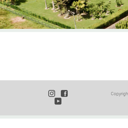
Copyrig