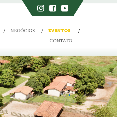
NEGÓCIOS
EVENTOS
CONTATO