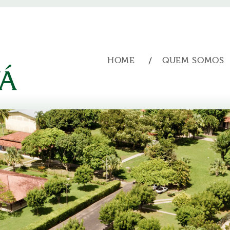
HOME
QUEM SOMOS