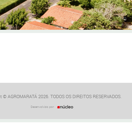
ht © AGROMARATÁ 2026.
TODOS OS DIREITOS RESERVADOS.
Desenvolvido por: