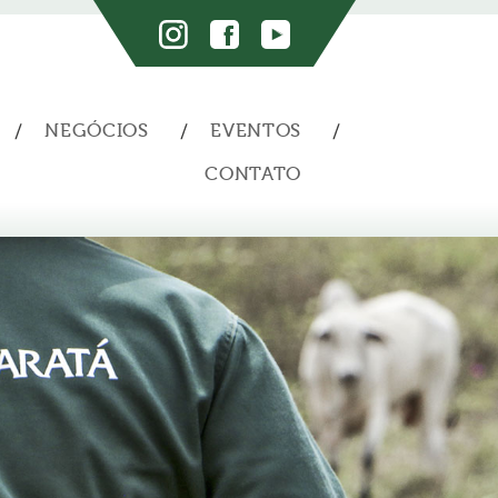
NEGÓCIOS
EVENTOS
CONTATO