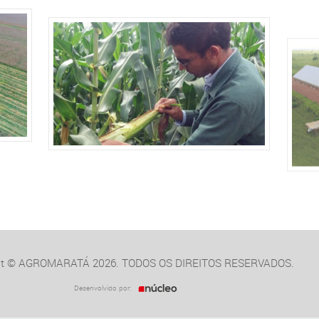
ht © AGROMARATÁ 2026.
TODOS OS DIREITOS RESERVADOS.
Desenvolvido por: