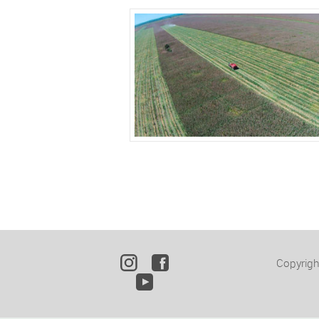
Copyrig