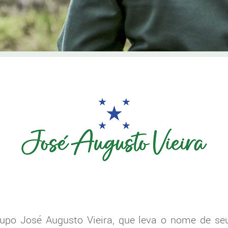
po José Augusto Vieira, que leva o nome de se