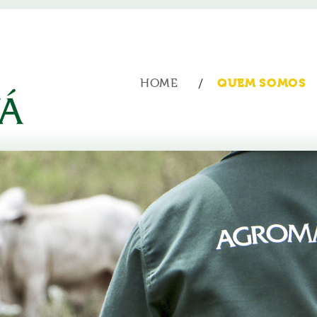
HOME
QUEM SOMOS