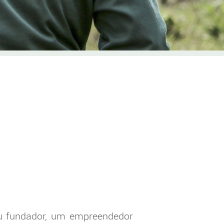
u fundador, um empreendedor