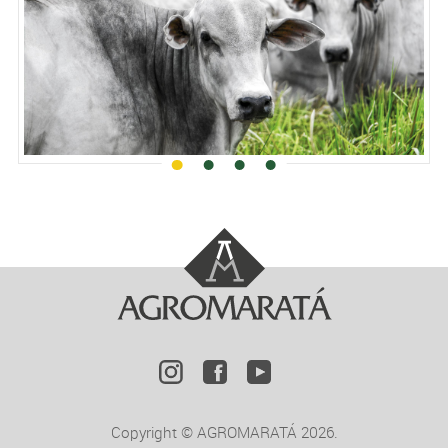
Copyright © AGROMARATÁ 2026.