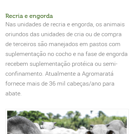
Recria e engorda
Nas unidades de recria e engorda, os animais
oriundos das unidades de cria ou de compra
de terceiros são manejados em pastos com
suplementação no cocho e na fase de engorda
recebem suplementação protéica ou semi-
confinamento. Atualmente a Agromaratá
fornece mais de 36 mil cabeças/ano para
abate.