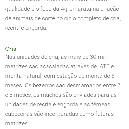
qualidade é o foco da Agromaratá na criação
de animais de corte no ciclo completo de cria,
recria e engorda.
Cria
Nas unidades de cria, as mais de 30 mil
matrizes são acasaladas através de IATF e
monta natural, com estação de monta de 5
meses. Os bezerros são desmamados entre 7
e 8 meses, os machos são enviados para as
unidades de recria e engorda e as fêmeas
cabeceiras são incorporadas como futuras
matrizes.